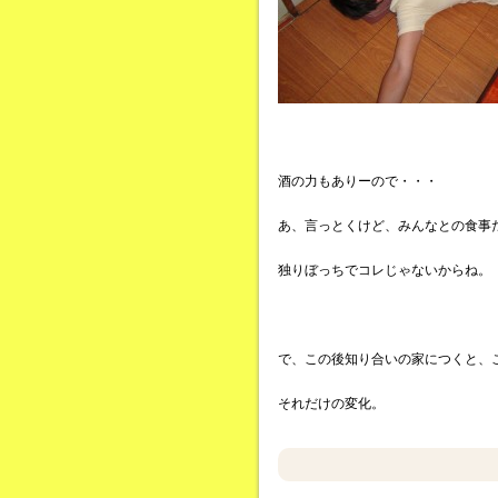
酒の力もありーので・・・
あ、言っとくけど、みんなとの食事
独りぼっちでコレじゃないからね。
で、この後知り合いの家につくと、
それだけの変化。