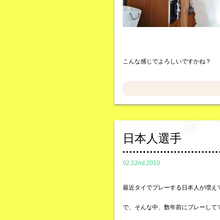
こんな感じでよろしいですかね？
日本人選手
02.22nd,2010
最近タイでプレーする日本人が増え
で、そんな中、数年前にプレーして