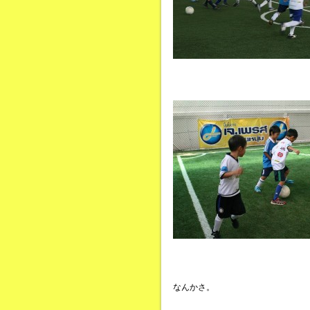
なんかさ。