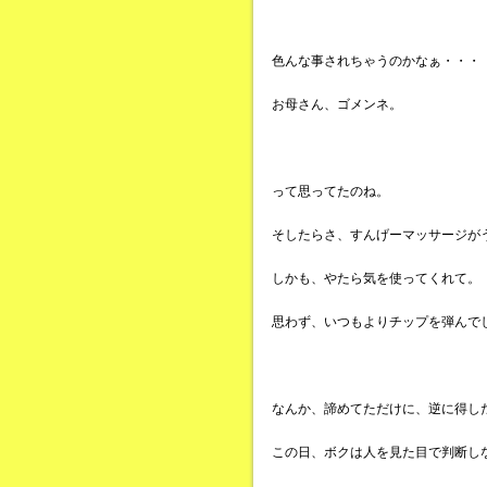
色んな事されちゃうのかなぁ・・・
お母さん、ゴメンネ。
って思ってたのね。
そしたらさ、すんげーマッサージが
しかも、やたら気を使ってくれて。
思わず、いつもよりチップを弾んで
なんか、諦めてただけに、逆に得し
この日、ボクは人を見た目で判断し