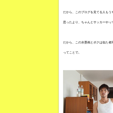
だから、このブログを見てる人もう
思ったより、ちゃんとサッカーやっ
だから、この水墨画とボクは似た者
ってことで。