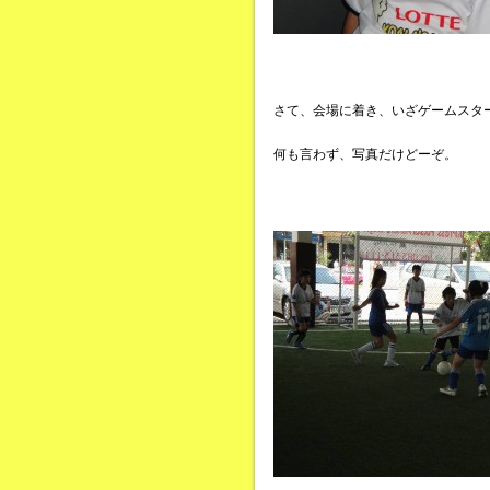
さて、会場に着き、いざゲームスタ
何も言わず、写真だけどーぞ。