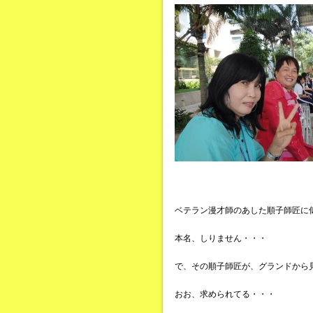
ベテラン漫才師のあした順子師匠に
本名、しりません・・・
で、その順子師匠が、グランドから
おお、求められてる・・・