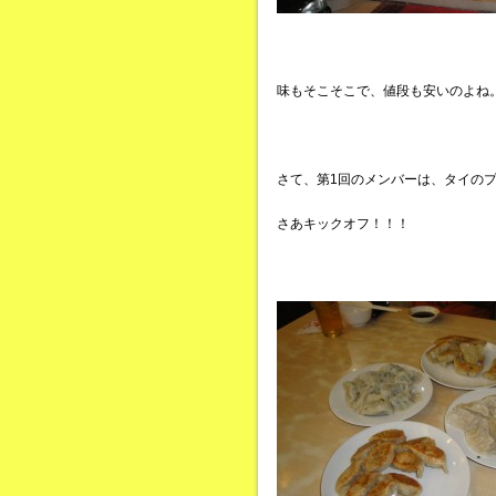
味もそこそこで、値段も安いのよね
さて、第1回のメンバーは、タイのプ
さあキックオフ！！！