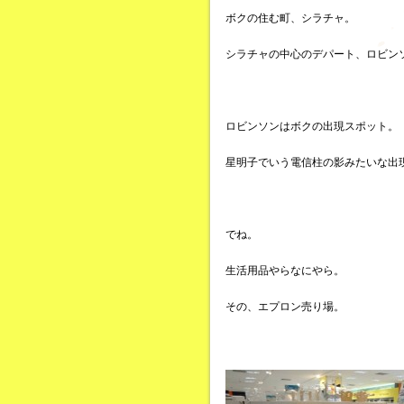
ボクの住む町、シラチャ。
シラチャの中心のデパート、ロビン
ロビンソンはボクの出現スポット。
星明子でいう電信柱の影みたいな出
でね。
生活用品やらなにやら。
その、エプロン売り場。