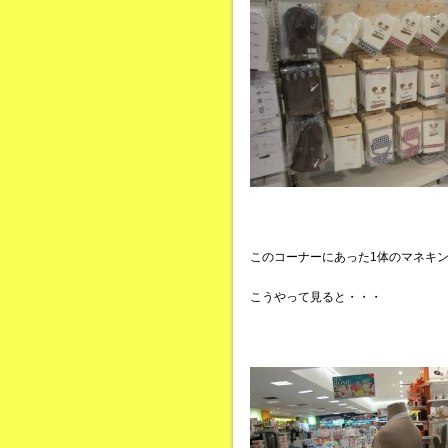
このコーナーにあった1体のマネキ
こうやって見ると・・・