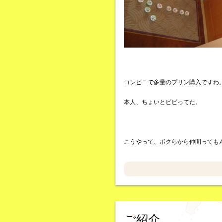
コンビニで多量のプリン購入ですわ
本人、ちょいとビビってた。
こうやって、ボクらから仲間っても
ご紹介