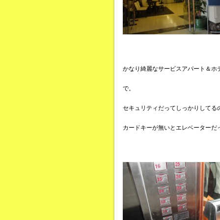
かなり綺麗なサービスアパート＆ホ
で。
セキュリティだってしっかりしてる
カードキーが無いとエレベーターだ