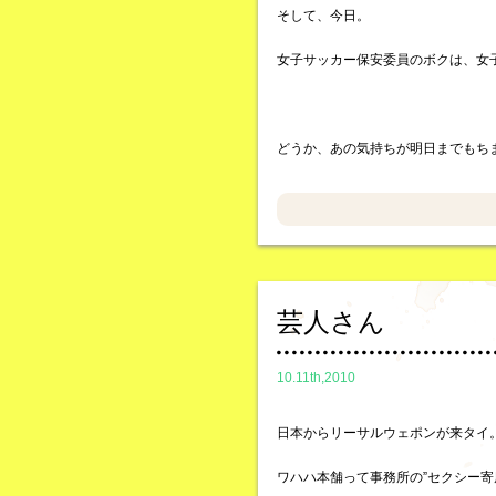
そして、今日。
女子サッカー保安委員のボクは、女
どうか、あの気持ちが明日までもち
芸人さん
10.11th,2010
日本からリーサルウェポンが来タイ
ワハハ本舗って事務所の”セクシー寄