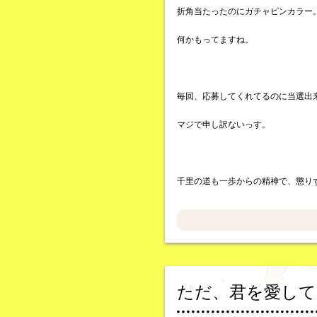
折角当たったのにガチャピンカラー
何かもってますね。
毎回、応募してくれてるのに当選出
マジで申し訳ないっす。
千里の道も一歩からの精神で、懲り
ただ、君を愛して