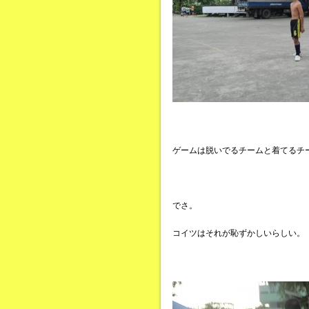
ゲームは脱いでるチームと着てるチ
でさ。
コイツはそれが恥ずかしいらしい。