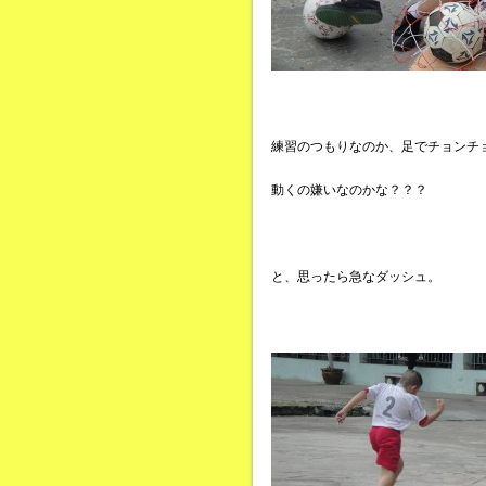
練習のつもりなのか、足でチョンチ
動くの嫌いなのかな？？？
と、思ったら急なダッシュ。