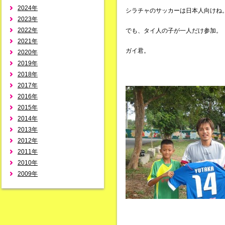
2024年
シラチャのサッカーは日本人向けね
2023年
2022年
でも、タイ人の子が一人だけ参加。
2021年
ガイ君。
2020年
2019年
2018年
2017年
2016年
2015年
2014年
2013年
2012年
2011年
2010年
2009年