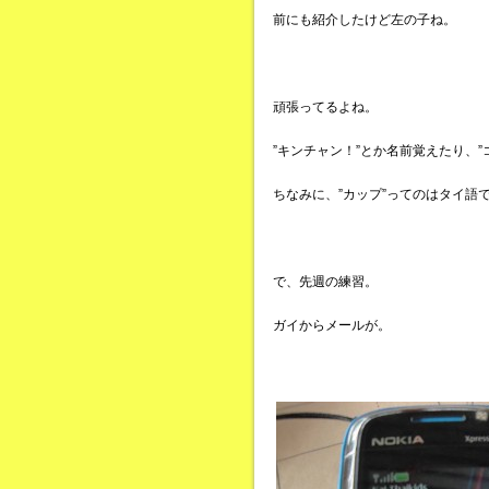
前にも紹介したけど左の子ね。
頑張ってるよね。
”キンチャン！”とか名前覚えたり、
ちなみに、”カップ”ってのはタイ語
で、先週の練習。
ガイからメールが。