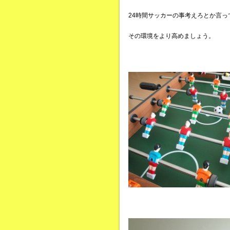
24時間サッカーの事考えろとか言っ
その環境をより高めましょう。