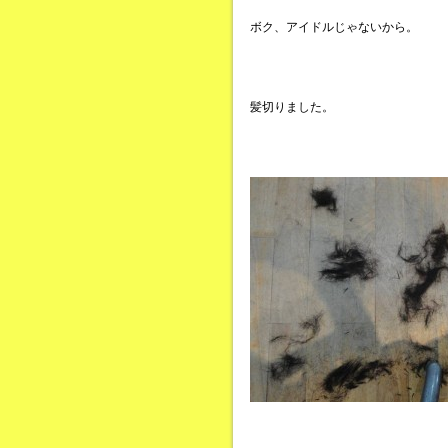
ボク、アイドルじゃないから。
髪切りました。