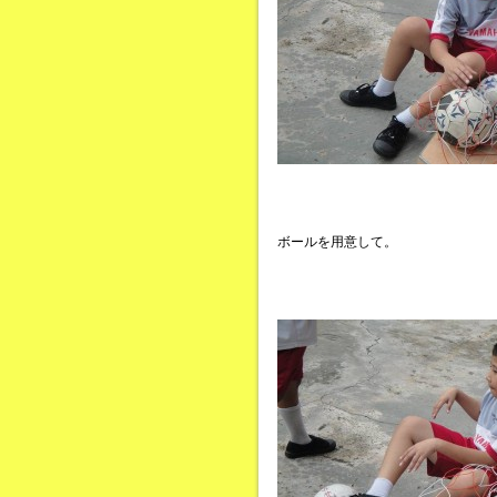
ボールを用意して。