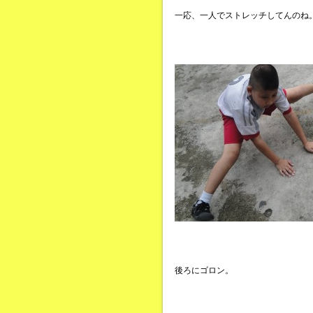
一応、一人でストレッチしてんのね
後ろにゴロン。