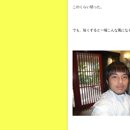
このくらい切った。
でも、短くすると一端こんな風にな