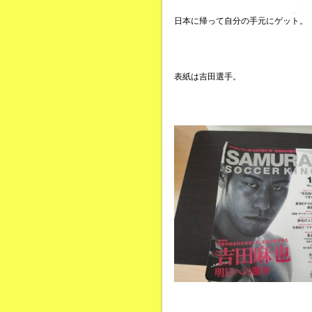
日本に帰って自分の手元にゲット。
表紙は吉田選手。