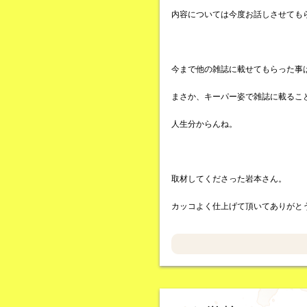
内容については今度お話しさせても
今まで他の雑誌に載せてもらった事
まさか、キーパー姿で雑誌に載るこ
人生分からんね。
取材してくださった岩本さん。
カッコよく仕上げて頂いてありがと