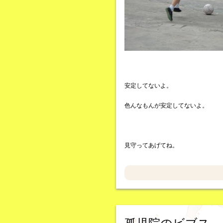
安定してないよ。
色んなもんが安定してないよ。
見守ってあげてね。