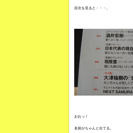
目次を見ると・・・。
おおっ！
名前がちゃんと出てる。