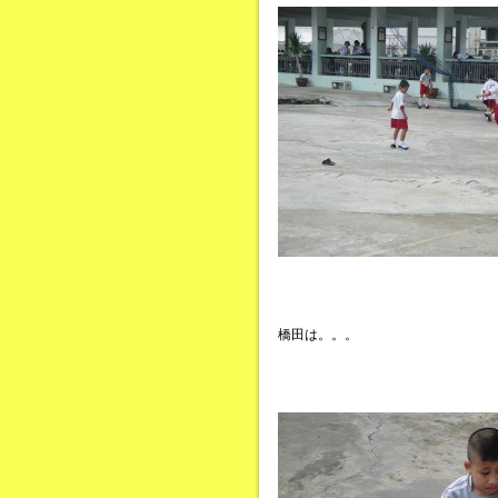
橋田は。。。