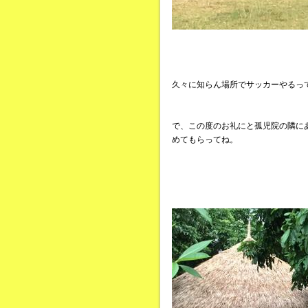
久々に知らん場所でサッカーやるっ
で、この度のお礼にと孤児院の隣に
めてもらってね。