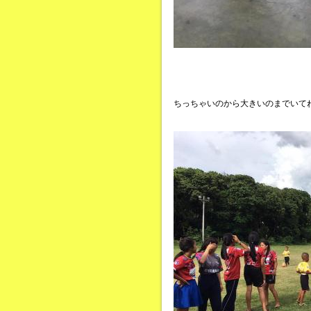
ちっちゃいのから大きいのまでいて