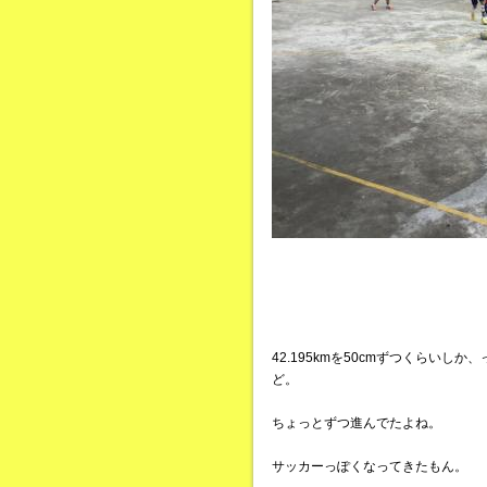
42.195kmを50cmずつくらい
ど。
ちょっとずつ進んでたよね。
サッカーっぽくなってきたもん。