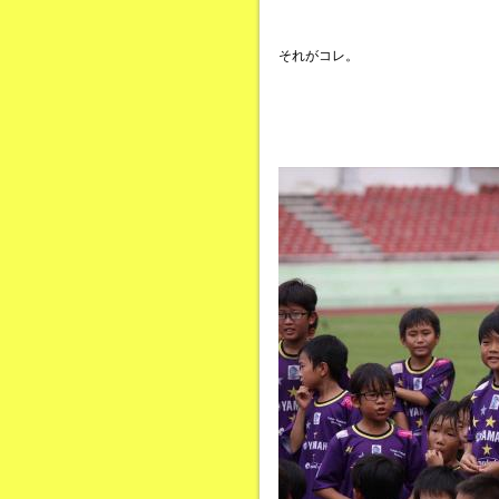
それがコレ。