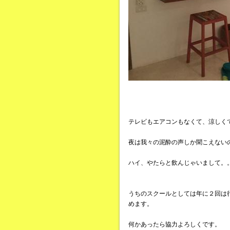
テレビもエアコンもなくて、涼しく
夜は我々の泥酔の声しか聞こえない
ハイ、やたらと飲んじゃいまして。
うちのスクールとしては年に２回は
めます。
何かあったら協力よろしくです。