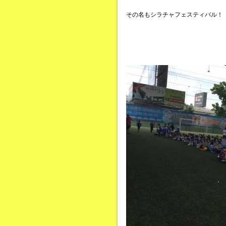
その名もシラチャフェスティバル！