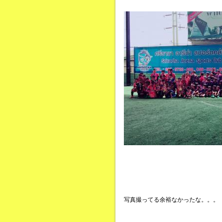
写真撮ってる余裕なかったな。。。