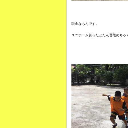
現金なもんです。
ユニホーム貰ったとたん普段めちゃ