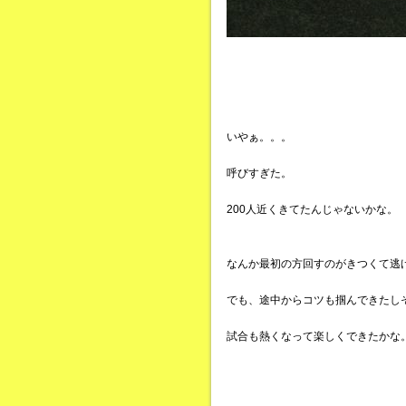
いやぁ。。。
呼びすぎた。
200人近くきてたんじゃないかな。
なんか最初の方回すのがきつくて逃
でも、途中からコツも掴んできたし
試合も熱くなって楽しくできたかな