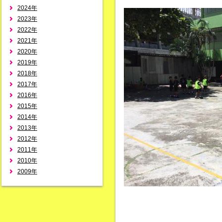
2024年
2023年
2022年
2021年
2020年
2019年
2018年
2017年
2016年
2015年
2014年
2013年
2012年
2011年
2010年
2009年