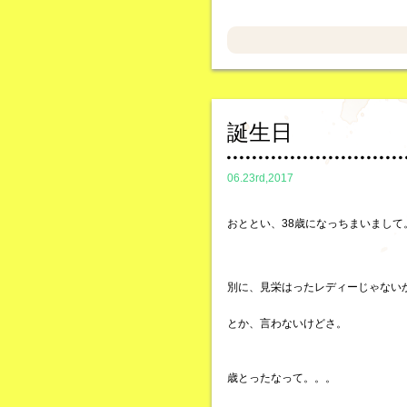
誕生日
06.23rd,2017
おととい、38歳になっちまいまして
別に、見栄はったレディーじゃない
とか、言わないけどさ。
歳とったなって。。。