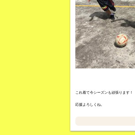
これ着て今シーズンも頑張ります！
応援よろしくね。