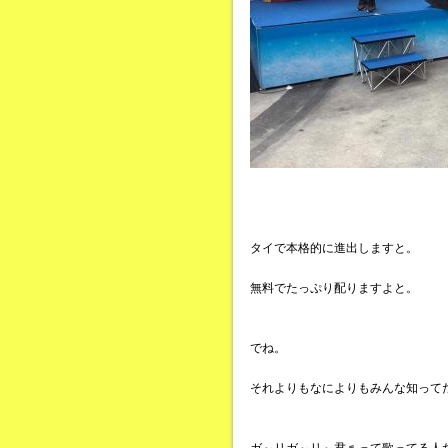
タイで本格的に進出しますと。
無料でたっぷり配りますよと。
でね。
それよりもなによりもみんな知って