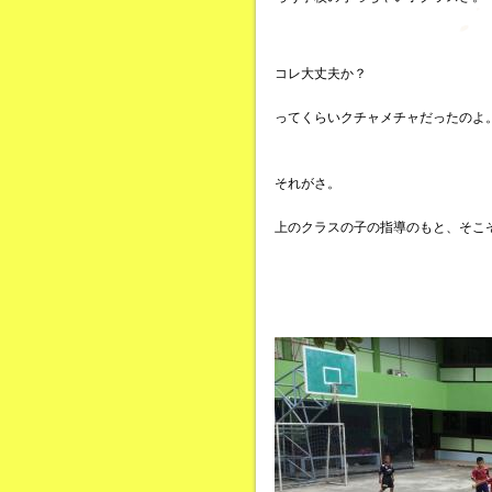
コレ大丈夫か？
ってくらいクチャメチャだったのよ
それがさ。
上のクラスの子の指導のもと、そこ