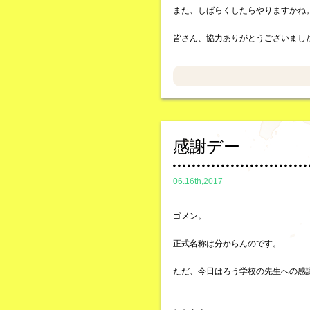
また、しばらくしたらやりますかね
皆さん、協力ありがとうございまし
感謝デー
06.16th,2017
ゴメン。
正式名称は分からんのです。
ただ、今日はろう学校の先生への感