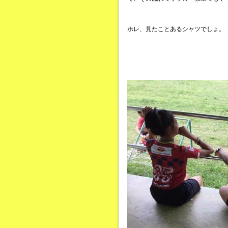
ホレ、見たことあるシャツでしょ。