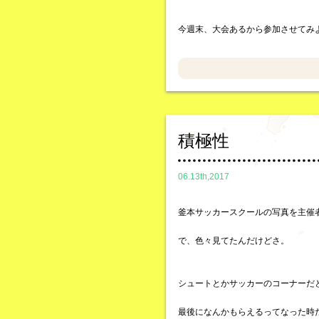
今週末、大会あるから参加させてみ
積極性
06.13th,2017
釜本サッカースクールの写真を主催
で、色々見てたんだけどさ。
シュートとかサッカーのコーナーだ
最後になんかもらえるってなった時