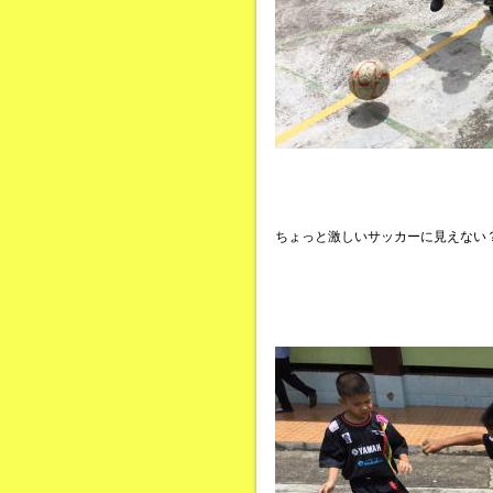
ちょっと激しいサッカーに見えない