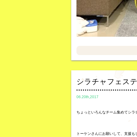
シラチャフェス
06.20th,2017
ちょっといろんなチーム集めてシラ
トーケンさんにお願いして、支援も