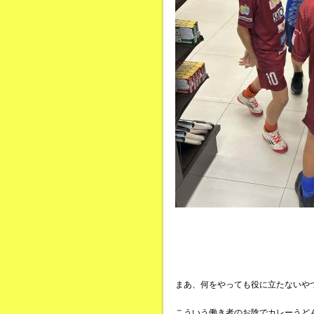
まあ、何をやっても役に立たないや
こういう働き者のお陰でカレーうど