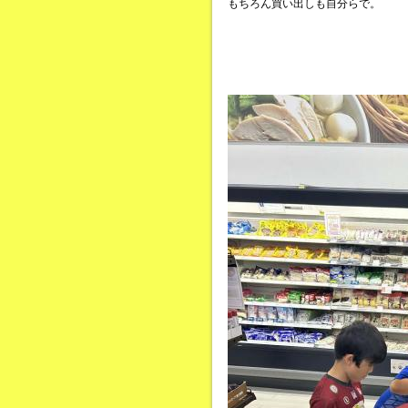
もちろん買い出しも自分らで。