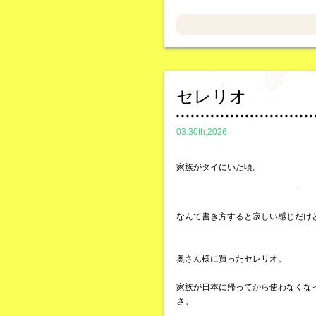
セレリオ
03.30th,2026
家族がタイにいた頃。
なんて書き方すると寂しい感じだけ
奥さん様に買ったセレリオ。
家族が日本に帰ってから使わなくな
さ。