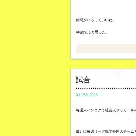
仲間がいるっていいね。
46歳でふと思った。
試合
03.15th,2026
毎週末バンコクで社会人サッカーを
最近は毎週リーグ戦で外国人チーム