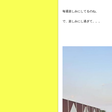
毎週楽しみにしてるのね。
で、楽しみにし過ぎて。。。