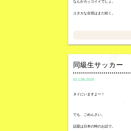
なんかカッコイイでしょ。
ユタカな合宿はまだ続く。
同級生サッカー
02.12th,2026
タイにいますよー！
でも、ごめんさい。
話題は日本の時のお話で。