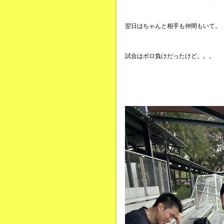
翌日はちゃんと相手も仲間もいて。
試合はボロ負けだったけど。。。