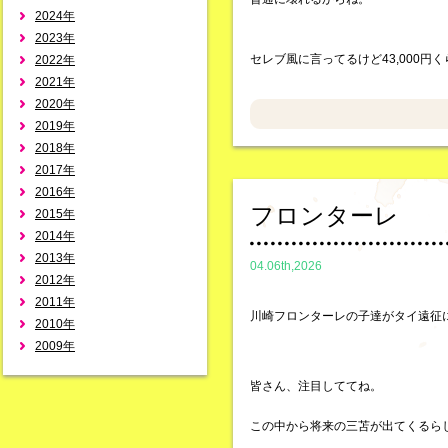
2024年
2023年
セレブ風に言ってるけど43,000円
2022年
2021年
2020年
2019年
2018年
2017年
2016年
フロンターレ
2015年
2014年
2013年
04.06th,2026
2012年
2011年
川崎フロンターレの子達がタイ遠征
2010年
2009年
皆さん、注目しててね。
この中から将来の三苫が出てくるら