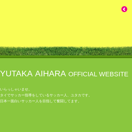
YUTAKA AIHARA
OFFICIAL WEBSITE
いらっしゃいませ。
タイでサッカー指導をしているサッカー人、ユタカです。
日本一面白いサッカー人を目指して奮闘してます。