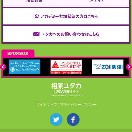
アカデミー参加希望の方はこちら
ユタカへのお問い合わせはこちら
サイトマップ
プライバシー ポリシー