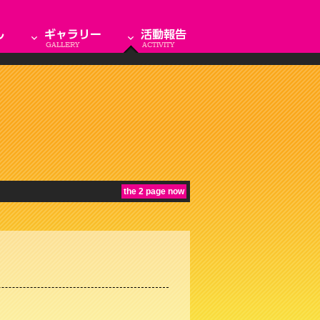
the 2 page now