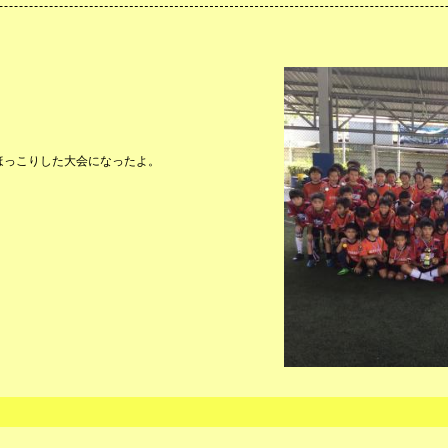
ほっこりした大会になったよ。