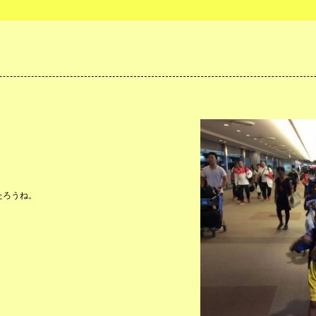
たろうね。