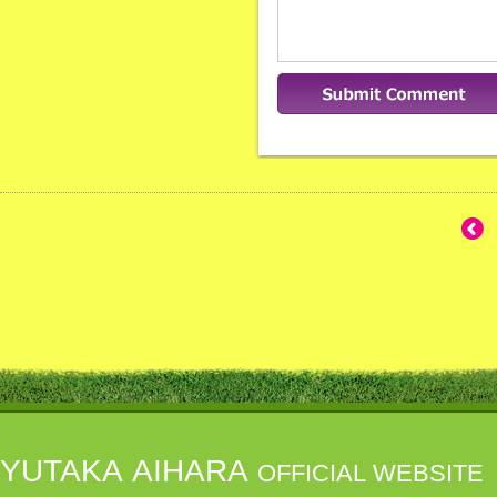
YUTAKA AIHARA
OFFICIAL WEBSITE