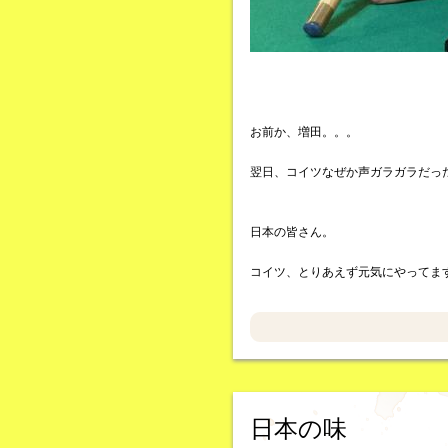
お前か、増田。。。
翌日、コイツなぜか声ガラガラだっ
日本の皆さん。
コイツ、とりあえず元気にやってま
日本の味