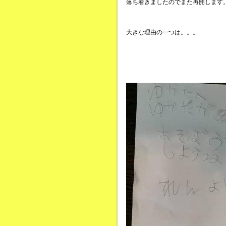
落ち着きましたのでまた再開します
大きな理由の一つは。。。