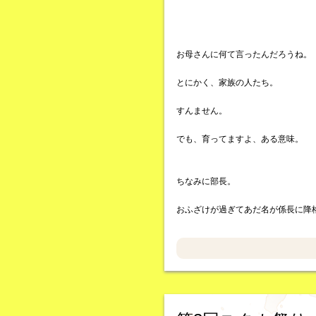
お母さんに何て言ったんだろうね。
とにかく、家族の人たち。
すんません。
でも、育ってますよ、ある意味。
ちなみに部長。
おふざけが過ぎてあだ名が係長に降