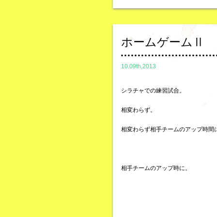
ホームゲームⅡ
10.09th,2013
シラチャでの練習試合。
相変わらず。
相変わらず相手チームのアップ時間
相手チームのアップ時に。