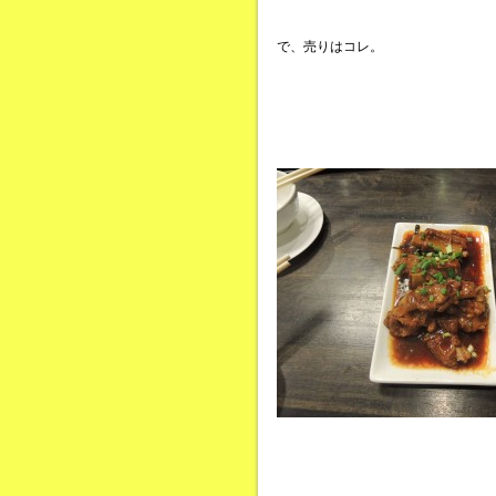
で、売りはコレ。