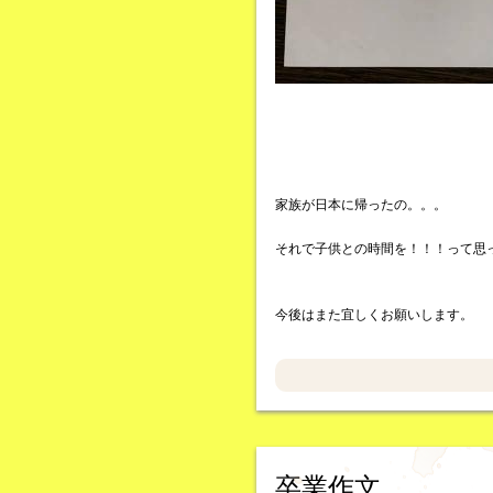
家族が日本に帰ったの。。。
それで子供との時間を！！！って思
今後はまた宜しくお願いします。
卒業作文