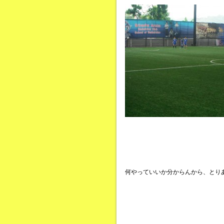
何やっていいか分からんから、とり