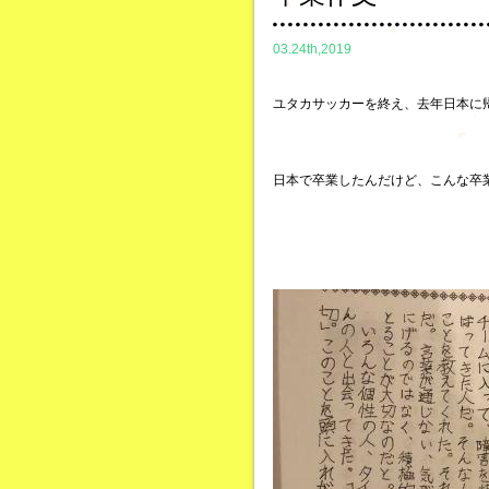
03.24th,2019
ユタカサッカーを終え、去年日本に
日本で卒業したんだけど、こんな卒