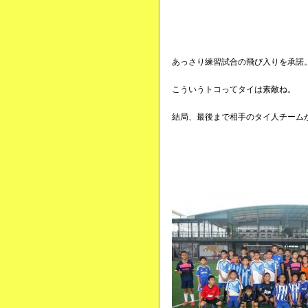
あっさり練習試合の飛び入りを承諾
こういうトコってタイは素敵ね。
結局、最後まで相手のタイ人チーム