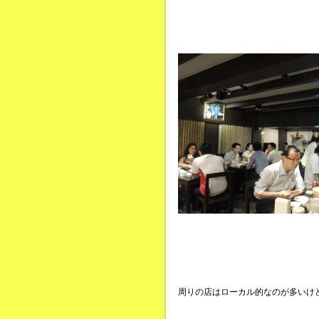
周りの店はローカル的なのが多いけ