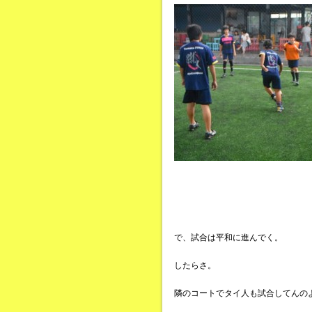
で、試合は平和に進んでく。
したらさ。
隣のコートでタイ人も試合してんの