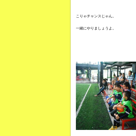
こりゃチャンスじゃん。
一緒にやりましょうよ。