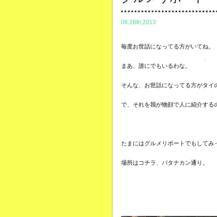
06.28th,2013
毎度お世話になってる方がいてね。
まあ、誰にでもいるわな。
そんな、お世話になってる方がタイ
で、それを我が物顔で人に紹介する
たまにはグルメリポートでもしてみ
場所はコチラ、パタナカン通り。