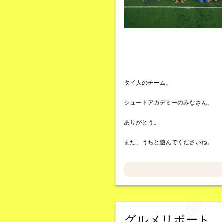
タイ人のチーム。
シュートアカデミーのみなさん。
ありがとう。
また、うちと遊んでくださいね。
グルメリポート