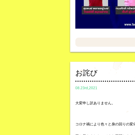
お詫び
08.23rd,2021
大変申し訳ありません。
コロナ禍により色々と身の回りの変