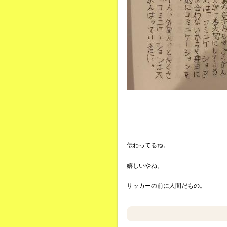
伝わってるね。
嬉しいやね。
サッカーの前に人間だもの。