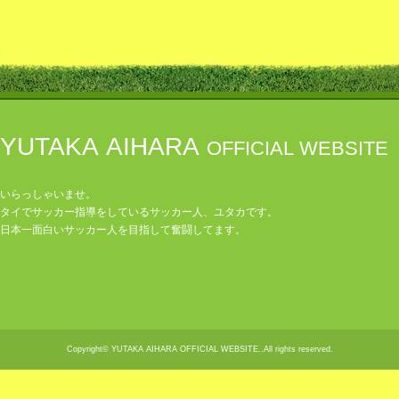
YUTAKA AIHARA
OFFICIAL WEBSITE
いらっしゃいませ。
タイでサッカー指導をしているサッカー人、ユタカです。
日本一面白いサッカー人を目指して奮闘してます。
Copyright© YUTAKA AIHARA OFFICIAL WEBSITE..All rights reserved.