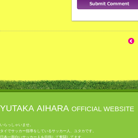
YUTAKA AIHARA
OFFICIAL WEBSITE
いらっしゃいませ。
タイでサッカー指導をしているサッカー人、ユタカです。
日本一面白いサッカー人を目指して奮闘してます。