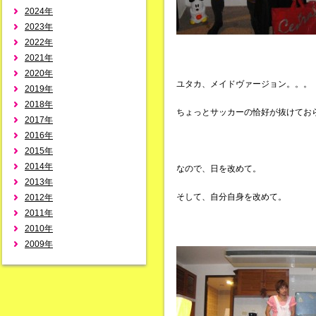
2024年
2023年
2022年
2021年
2020年
ユタカ、メイドヴァージョン。。。
2019年
2018年
ちょっとサッカーの恰好が抜けてお
2017年
2016年
2015年
2014年
なので、日を改めて。
2013年
そして、自分自身を改めて。
2012年
2011年
2010年
2009年