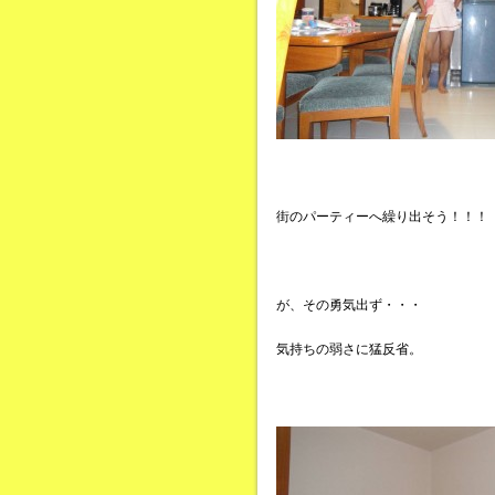
街のパーティーへ繰り出そう！！！
が、その勇気出ず・・・
気持ちの弱さに猛反省。