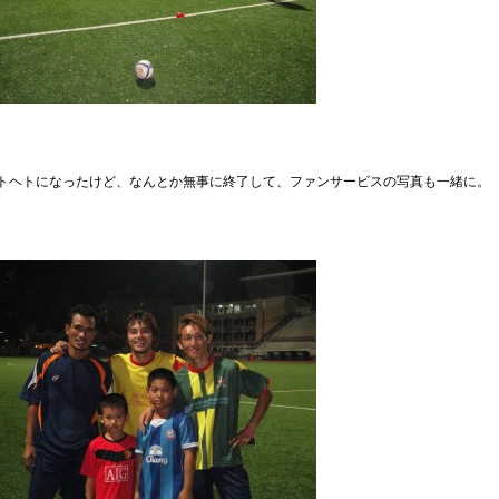
トヘトになったけど、なんとか無事に終了して、ファンサービスの写真も一緒に。