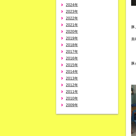
2024年
2023年
2022年
2021年
豚
2020年
2019年
美
2018年
2017年
2016年
豚
2015年
2014年
2013年
2012年
2011年
2010年
2009年