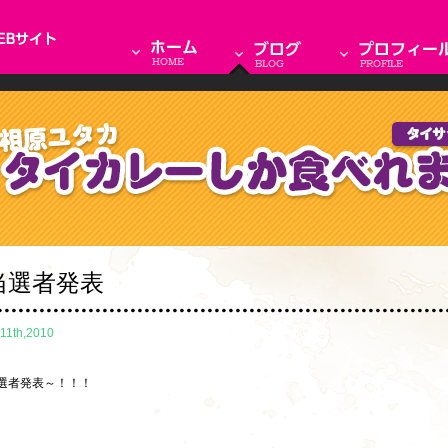
当選者発表
.11th,2010
選者発表～！！！