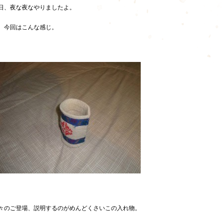
日、夜な夜なやりましたよ。
、今回はこんな感じ。
々のご登場、説明するのがめんどくさいこの入れ物。