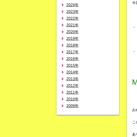
今
2024年
2023年
2022年
2021年
・
2020年
2019年
2018年
・
2017年
2016年
2015年
2014年
2013年
2012年
2011年
2010年
2009年
お
こ
あ