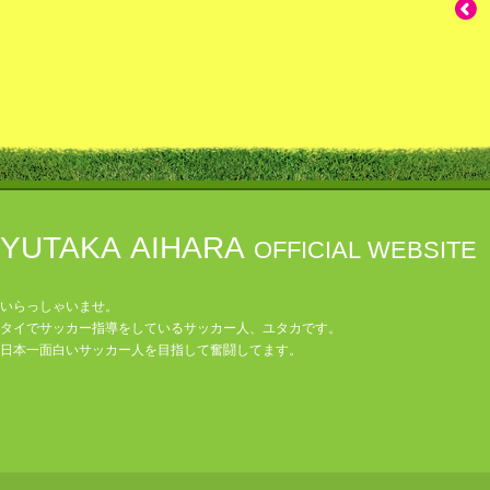
YUTAKA AIHARA
OFFICIAL WEBSITE
いらっしゃいませ。
タイでサッカー指導をしているサッカー人、ユタカです。
日本一面白いサッカー人を目指して奮闘してます。