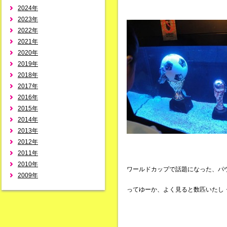
2024年
2023年
2022年
2021年
2020年
2019年
2018年
2017年
2016年
2015年
2014年
2013年
2012年
2011年
2010年
ワールドカップで話題になった、パ
2009年
ってゆーか、よく見ると数匹いたし