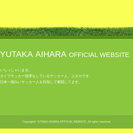
YUTAKA AIHARA
OFFICIAL WEBSITE
いらっしゃいませ。
タイでサッカー指導をしているサッカー人、ユタカです。
日本一面白いサッカー人を目指して奮闘してます。
Copyright© YUTAKA AIHARA OFFICIAL WEBSITE..All rights reserved.