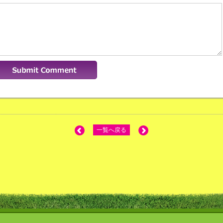
一覧へ戻る