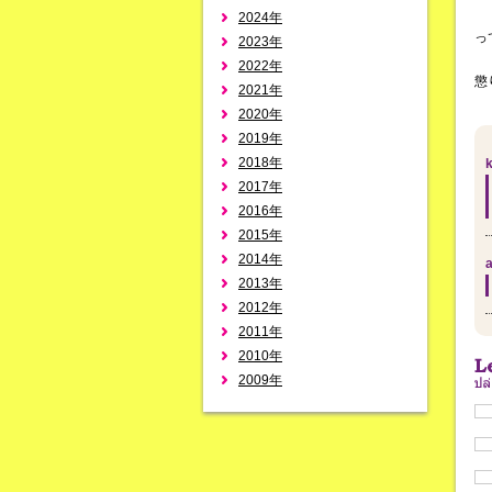
2024年
っ
2023年
2022年
懲
2021年
2020年
2019年
2018年
k
2017年
2016年
2015年
2014年
a
2013年
2012年
2011年
2010年
2009年