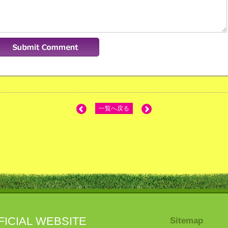
一覧へ戻る
FICIAL WEBSITE
Sitemap