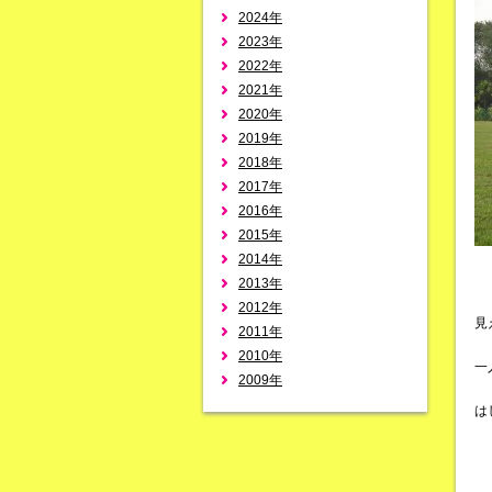
2024年
2023年
2022年
2021年
2020年
2019年
2018年
2017年
2016年
2015年
2014年
2013年
2012年
見
2011年
2010年
一
2009年
は