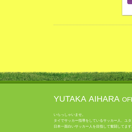
YUTAKA AIHARA
OF
いらっしゃいませ。
タイでサッカー指導をしているサッカー人、ユタ
日本一面白いサッカー人を目指して奮闘してます