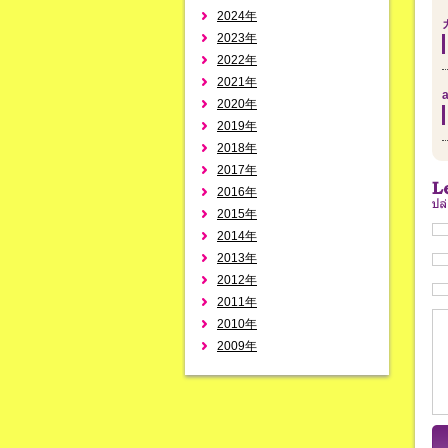
2024年
2023年
2022年
2021年
a
2020年
2019年
2018年
2017年
2016年
2015年
2014年
2013年
2012年
2011年
2010年
2009年