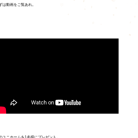
ずは動画をご覧あれ。
のユニホームを1名様にプレゼント。