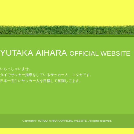
YUTAKA AIHARA
OFFICIAL WEBSITE
いらっしゃいませ。
タイでサッカー指導をしているサッカー人、ユタカです。
日本一面白いサッカー人を目指して奮闘してます。
Copyright© YUTAKA AIHARA OFFICIAL WEBSITE..All rights reserved.