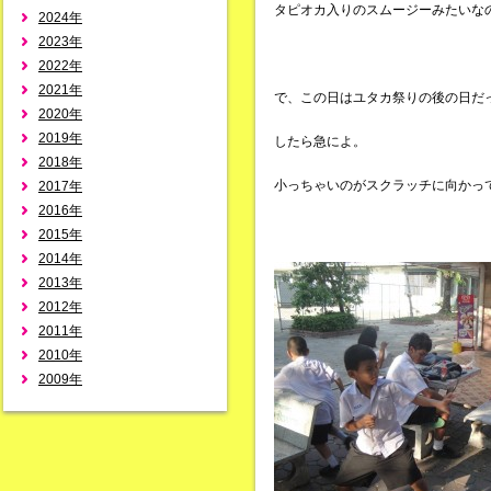
タピオカ入りのスムージーみたいな
2024年
2023年
2022年
2021年
で、この日はユタカ祭りの後の日だ
2020年
2019年
したら急によ。
2018年
小っちゃいのがスクラッチに向かっ
2017年
2016年
2015年
2014年
2013年
2012年
2011年
2010年
2009年