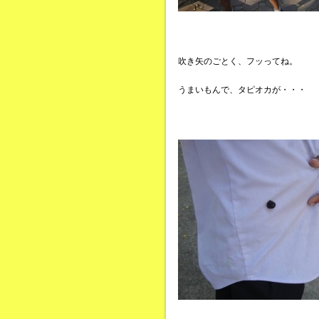
吹き矢のごとく、フッってね。
うまいもんで、タピオカが・・・