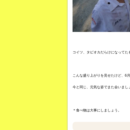
コイツ、タピオカだらけになってた
こんな盛り上がりを見せたけど、6
今と同じ、元気な姿でまた会いまし
＊食べ物は大事にしましょう。