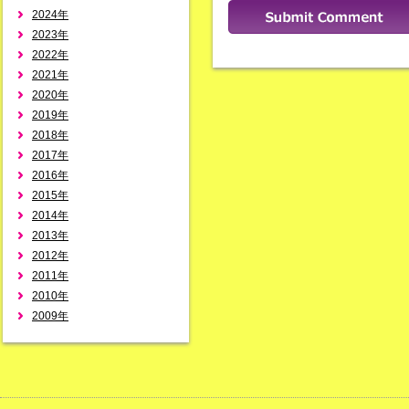
2024年
2023年
2022年
2021年
2020年
2019年
2018年
2017年
2016年
2015年
2014年
2013年
2012年
2011年
2010年
2009年