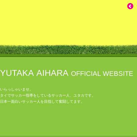
YUTAKA AIHARA
OFFICIAL WEBSITE
いらっしゃいませ。
タイでサッカー指導をしているサッカー人、ユタカです。
日本一面白いサッカー人を目指して奮闘してます。