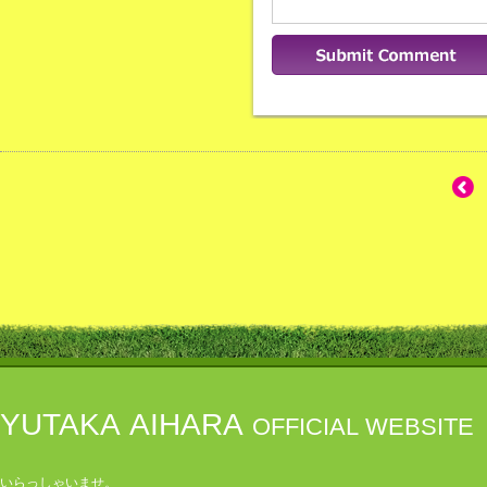
YUTAKA AIHARA
OFFICIAL WEBSITE
いらっしゃいませ。