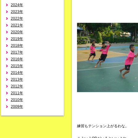
2024年
2023年
2022年
2021年
2020年
2019年
2018年
2017年
2016年
2015年
2014年
2013年
2012年
2011年
2010年
2009年
練習もテンション上がるわな。