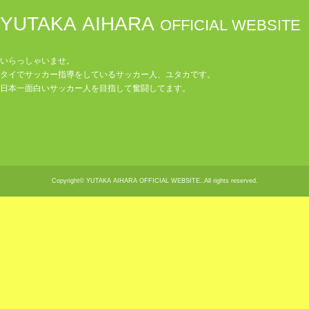
YUTAKA AIHARA
OFFICIAL WEBSITE
いらっしゃいませ。
タイでサッカー指導をしているサッカー人、ユタカです。
日本一面白いサッカー人を目指して奮闘してます。
Copyright© YUTAKA AIHARA OFFICIAL WEBSITE..All rights reserved.