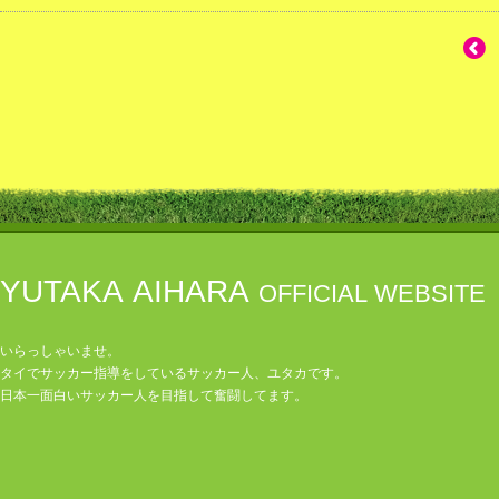
YUTAKA AIHARA
OFFICIAL WEBSITE
いらっしゃいませ。
タイでサッカー指導をしているサッカー人、ユタカです。
日本一面白いサッカー人を目指して奮闘してます。