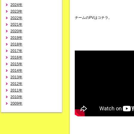
2024年
2023年
チームのPVはコチラ。
2022年
2021年
2020年
2019年
2018年
2017年
2016年
2015年
2014年
2013年
2012年
2011年
2010年
2009年