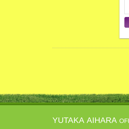
YUTAKA AIHARA
OF