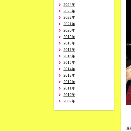
2024年
2023年
2022年
2021年
2020年
2019年
2018年
2017年
2016年
2015年
2014年
2013年
2012年
2011年
2010年
2009年
最