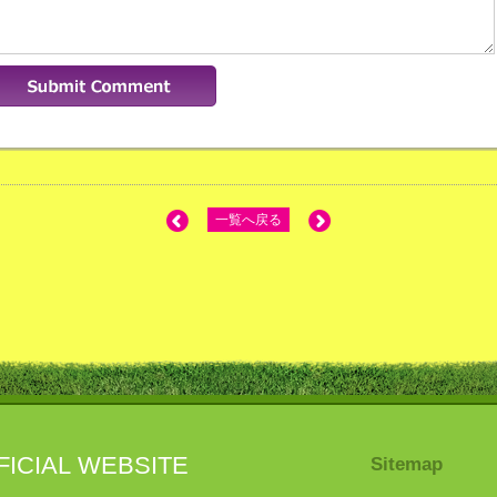
一覧へ戻る
FICIAL WEBSITE
Sitemap