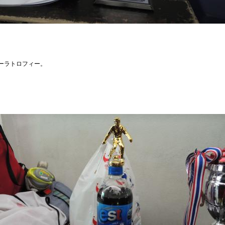
ーラトロフィー。