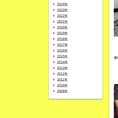
2024年
2023年
2022年
2021年
2020年
2019年
2018年
2017年
2016年
2015年
優
2014年
2013年
2012年
2011年
2010年
2009年