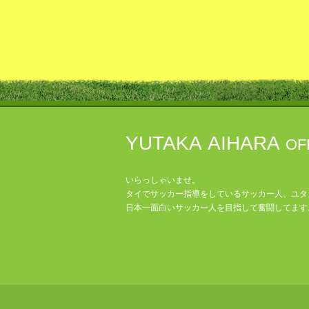
YUTAKA AIHARA
OF
いらっしゃいませ。
タイでサッカー指導をしているサッカー人、ユタ
日本一面白いサッカー人を目指して奮闘してます