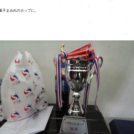
菓子まみれのカップに。