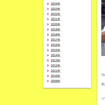
2024年
2023年
2022年
2021年
2020年
2019年
2018年
2017年
2016年
2015年
2014年
2013年
2012年
2011年
ワ
2010年
2009年
ポ
っ