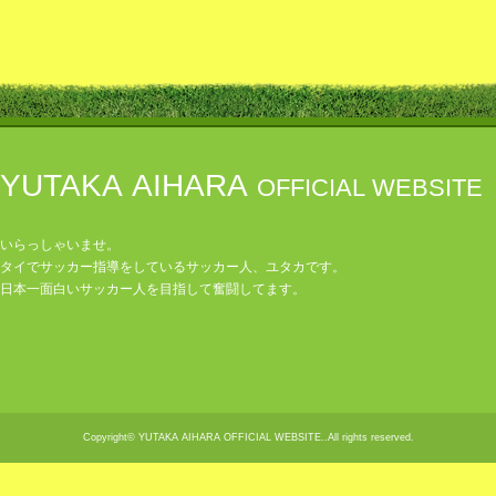
YUTAKA AIHARA
OFFICIAL WEBSITE
いらっしゃいませ。
タイでサッカー指導をしているサッカー人、ユタカです。
日本一面白いサッカー人を目指して奮闘してます。
Copyright© YUTAKA AIHARA OFFICIAL WEBSITE..All rights reserved.