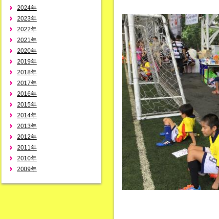
2024年
2023年
2022年
2021年
2020年
2019年
2018年
2017年
2016年
2015年
2014年
2013年
2012年
2011年
2010年
2009年