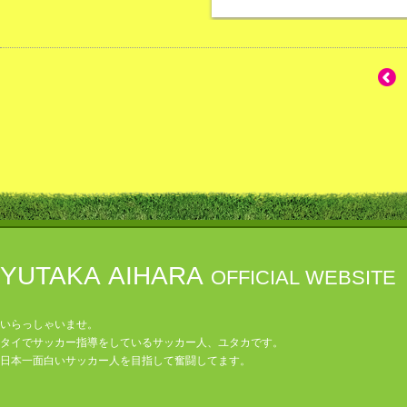
YUTAKA AIHARA
OFFICIAL WEBSITE
いらっしゃいませ。
タイでサッカー指導をしているサッカー人、ユタカです。
日本一面白いサッカー人を目指して奮闘してます。