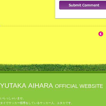
YUTAKA AIHARA
OFFICIAL WEBSITE
いらっしゃいませ。
タイでサッカー指導をしているサッカー人、ユタカです。