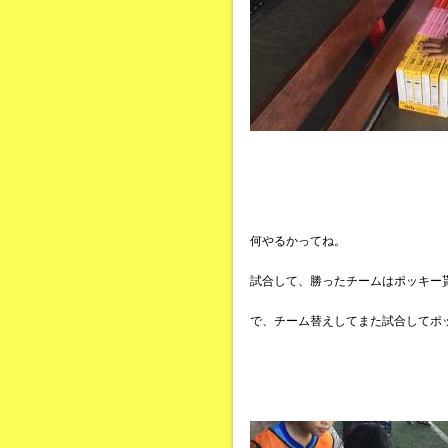
何やるかってね。
試合して、勝ったチームはポッキー
で、チーム替えしてまた試合してポ