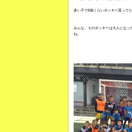
多い子で8個くらいポッキー貰って
みんな、そのポッキーは大人になっ
ね。