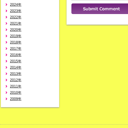
2024年
2023年
2022年
2021年
2020年
2019年
2018年
2017年
2016年
2015年
2014年
2013年
2012年
2011年
2010年
2009年