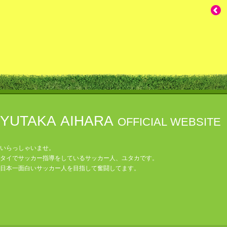
YUTAKA AIHARA
OFFICIAL WEBSITE
いらっしゃいませ。
タイでサッカー指導をしているサッカー人、ユタカです。
日本一面白いサッカー人を目指して奮闘してます。