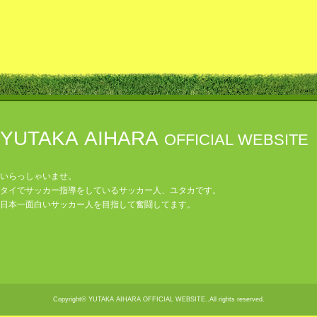
YUTAKA AIHARA
OFFICIAL WEBSITE
いらっしゃいませ。
タイでサッカー指導をしているサッカー人、ユタカです。
日本一面白いサッカー人を目指して奮闘してます。
Copyright© YUTAKA AIHARA OFFICIAL WEBSITE..All rights reserved.