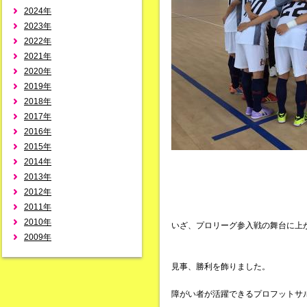
2024年
2023年
2022年
2021年
2020年
2019年
2018年
2017年
2016年
2015年
2014年
2013年
2012年
2011年
2010年
いざ、プロリーグ参入戦の舞台に上
2009年
見事、勝利を飾りました。
障がい者が活躍できるプロフットサ