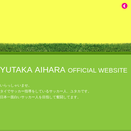
YUTAKA AIHARA
OFFICIAL WEBSITE
いらっしゃいませ。
タイでサッカー指導をしているサッカー人、ユタカです。
日本一面白いサッカー人を目指して奮闘してます。