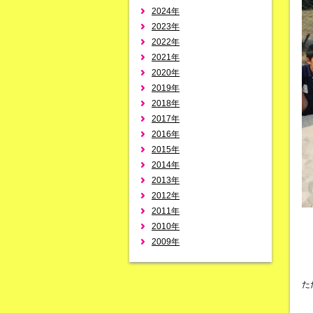
2024年
2023年
2022年
2021年
2020年
2019年
2018年
2017年
2016年
2015年
2014年
2013年
2012年
2011年
2010年
2009年
た