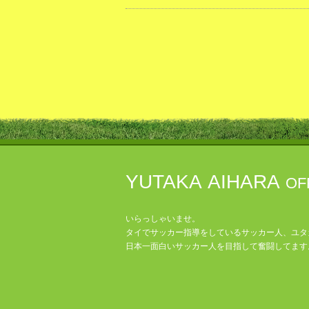
YUTAKA AIHARA
OF
いらっしゃいませ。
タイでサッカー指導をしているサッカー人、ユタ
日本一面白いサッカー人を目指して奮闘してます