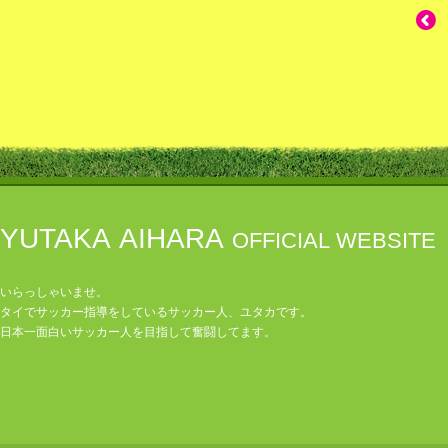
YUTAKA AIHARA
OFFICIAL WEBSITE
いらっしゃいませ。
タイでサッカー指導をしているサッカー人、ユタカです。
日本一面白いサッカー人を目指して奮闘してます。