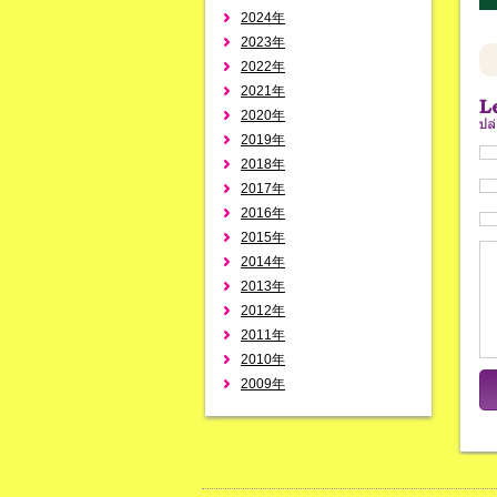
2024年
2023年
2022年
2021年
2020年
2019年
2018年
2017年
2016年
2015年
2014年
2013年
2012年
2011年
2010年
2009年