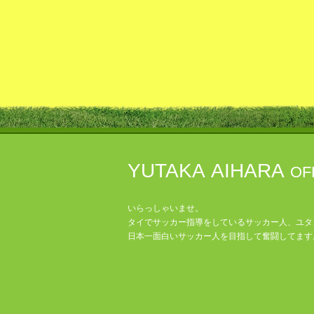
YUTAKA AIHARA
OF
いらっしゃいませ。
タイでサッカー指導をしているサッカー人、ユタ
日本一面白いサッカー人を目指して奮闘してます