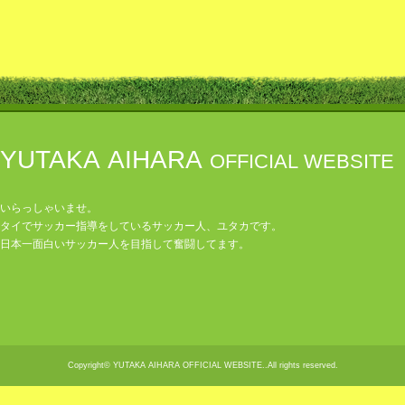
YUTAKA AIHARA
OFFICIAL WEBSITE
いらっしゃいませ。
タイでサッカー指導をしているサッカー人、ユタカです。
日本一面白いサッカー人を目指して奮闘してます。
Copyright© YUTAKA AIHARA OFFICIAL WEBSITE..All rights reserved.