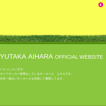
YUTAKA AIHARA
OFFICIAL WEBSITE
いらっしゃいませ。
タイでサッカー指導をしているサッカー人、ユタカです。
日本一面白いサッカー人を目指して奮闘してます。