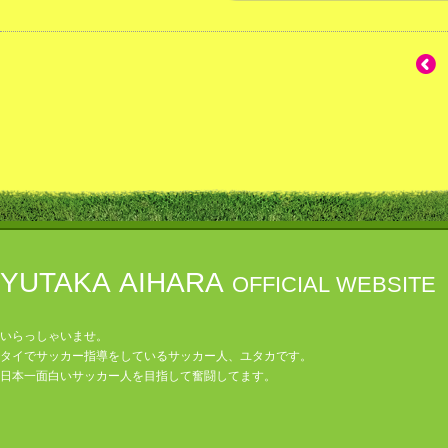
YUTAKA AIHARA
OFFICIAL WEBSITE
いらっしゃいませ。
タイでサッカー指導をしているサッカー人、ユタカです。
日本一面白いサッカー人を目指して奮闘してます。