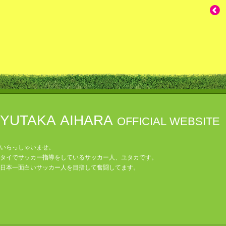
YUTAKA AIHARA
OFFICIAL WEBSITE
いらっしゃいませ。
タイでサッカー指導をしているサッカー人、ユタカです。
日本一面白いサッカー人を目指して奮闘してます。