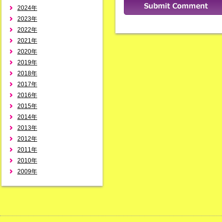
2024年
2023年
2022年
2021年
2020年
2019年
2018年
2017年
2016年
2015年
2014年
2013年
2012年
2011年
2010年
2009年