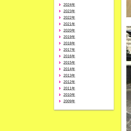
2024年
2023年
2022年
2021年
2020年
2019年
2018年
2017年
2016年
2015年
2014年
2013年
2012年
2011年
2010年
2009年