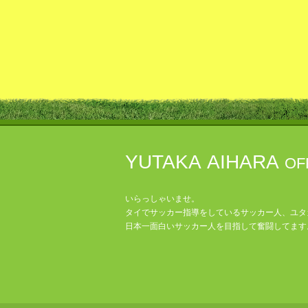
YUTAKA AIHARA
OF
いらっしゃいませ。
タイでサッカー指導をしているサッカー人、ユタ
日本一面白いサッカー人を目指して奮闘してます