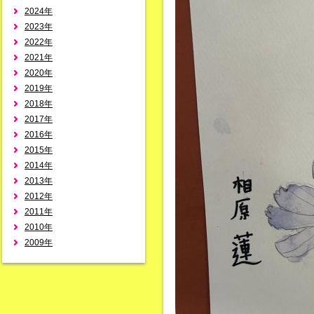
2024年
2023年
2022年
2021年
2020年
2019年
2018年
2017年
2016年
2015年
2014年
2013年
2012年
2011年
2010年
2009年