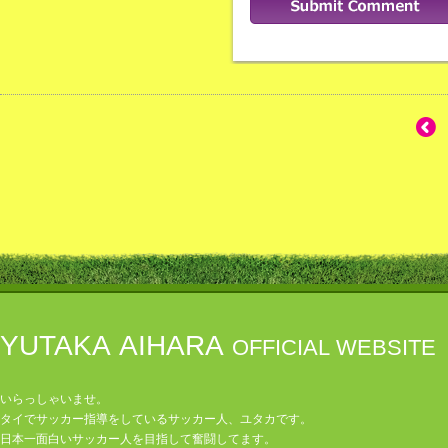
YUTAKA AIHARA
OFFICIAL WEBSITE
いらっしゃいませ。
タイでサッカー指導をしているサッカー人、ユタカです。
日本一面白いサッカー人を目指して奮闘してます。