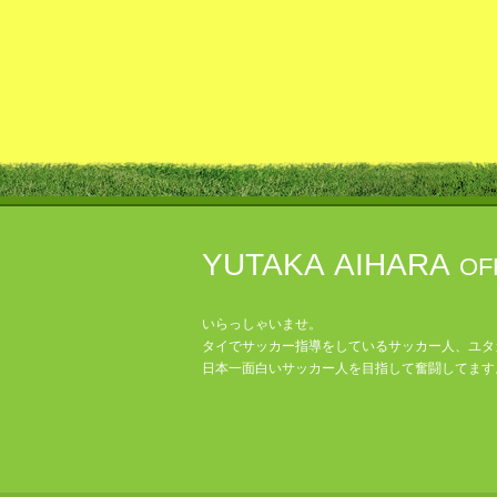
YUTAKA AIHARA
OF
いらっしゃいませ。
タイでサッカー指導をしているサッカー人、ユタ
日本一面白いサッカー人を目指して奮闘してます