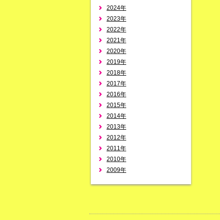
2024年
2023年
2022年
2021年
2020年
2019年
2018年
2017年
2016年
2015年
2014年
2013年
2012年
2011年
2010年
2009年