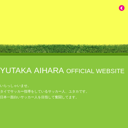
YUTAKA AIHARA
OFFICIAL WEBSITE
いらっしゃいませ。
タイでサッカー指導をしているサッカー人、ユタカです。
日本一面白いサッカー人を目指して奮闘してます。