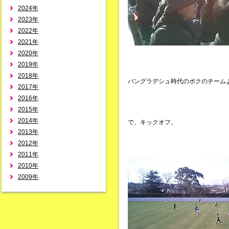
2024年
2023年
2022年
2021年
2020年
2019年
2018年
バングラデシュ時代のボクのチーム
2017年
2016年
2015年
2014年
で、キックオフ。
2013年
2012年
2011年
2010年
2009年