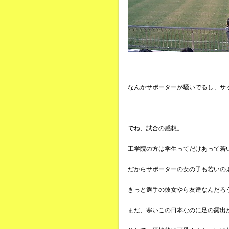
なんかサポーターが騒いでるし、サ
でね、試合の感想。
工学院の方は学生ってだけあって若
だからサポーターの女の子も若いの
きっと選手の彼女やら友達なんだろ
まだ、寒いこの日本なのに足の露出