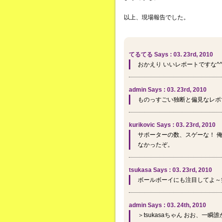
以上、現場報告でした。
てるてる Says : 03. 23rd, 2010
おかえり いいレポートですな^
admin Says : 03. 23rd, 2010
ものっすごい独断と偏見なレポで
kurikovic Says : 03. 23rd, 2010
サポーターの数、スゲーな！ 
なかったぞ。
tsukasa Says : 03. 23rd, 2010
ボールボーイにも注目してよ～
admin Says : 03. 24th, 2010
＞tsukasaちゃん おお、一