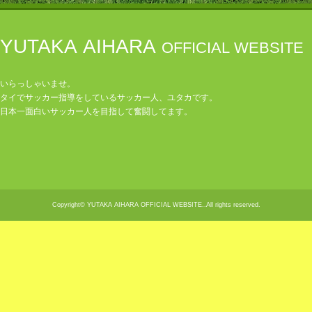
YUTAKA AIHARA
OFFICIAL WEBSITE
いらっしゃいませ。
タイでサッカー指導をしているサッカー人、ユタカです。
日本一面白いサッカー人を目指して奮闘してます。
Copyright© YUTAKA AIHARA OFFICIAL WEBSITE..All rights reserved.