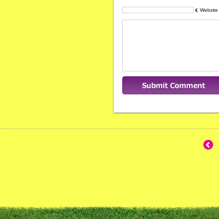
Website