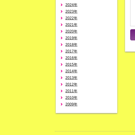
2024年
2023年
2022年
2021年
2020年
2019年
2018年
2017年
2016年
2015年
2014年
2013年
2012年
2011年
2010年
2009年