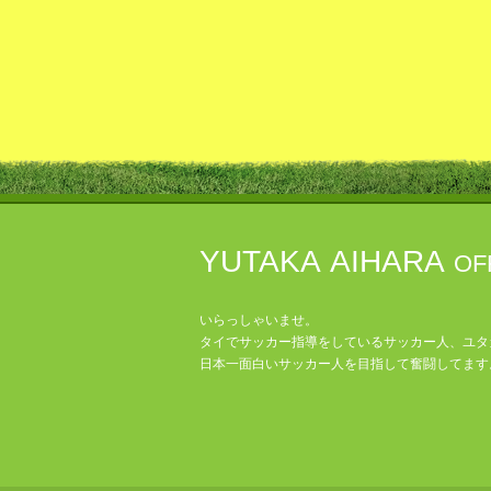
YUTAKA AIHARA
OF
いらっしゃいませ。
タイでサッカー指導をしているサッカー人、ユタ
日本一面白いサッカー人を目指して奮闘してます