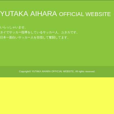
YUTAKA AIHARA
OFFICIAL WEBSITE
いらっしゃいませ。
タイでサッカー指導をしているサッカー人、ユタカです。
日本一面白いサッカー人を目指して奮闘してます。
Copyright© YUTAKA AIHARA OFFICIAL WEBSITE..All rights reserved.