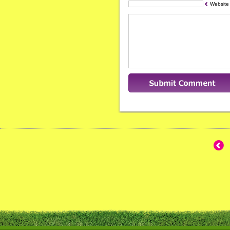
Website