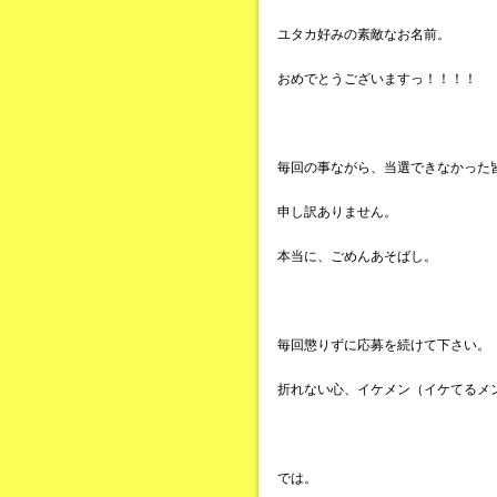
ユタカ好みの素敵なお名前。
おめでとうございますっ！！！！
毎回の事ながら、当選できなかった
申し訳ありません。
本当に、ごめんあそばし。
毎回懲りずに応募を続けて下さい。
折れない心、イケメン（イケてるメ
では。