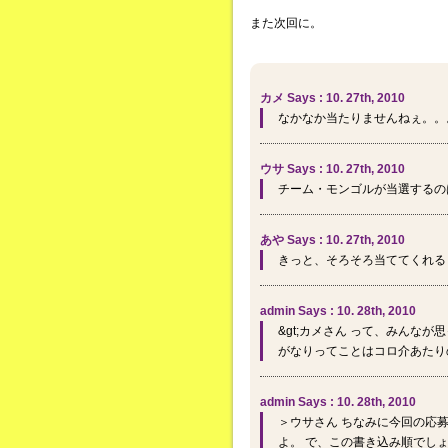
また次回に。
カメ Says : 10. 27th, 2010
なかなか当たりませんねぇ。。
ウサ Says : 10. 27th, 2010
チーム・モンゴルが当選するの
あや Says : 10. 27th, 2010
きっと、そろそろ当ててくれる
admin Says : 10. 28th, 2010
&gt;カメさん って、みんな
がなりってことはコロ介あたり
admin Says : 10. 28th, 2010
＞ウサさん ちなみに今回の応
よ。 で、この書き込み順でし