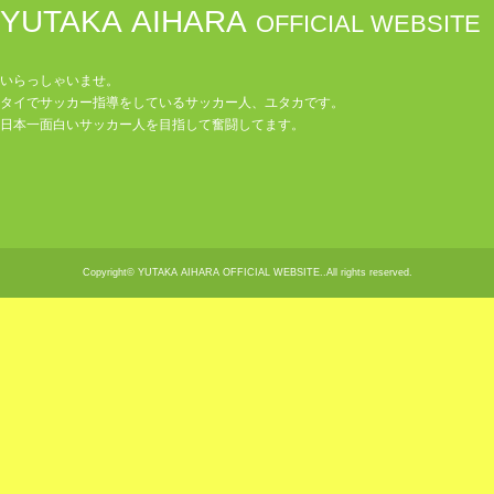
YUTAKA AIHARA
OFFICIAL WEBSITE
いらっしゃいませ。
タイでサッカー指導をしているサッカー人、ユタカです。
日本一面白いサッカー人を目指して奮闘してます。
Copyright© YUTAKA AIHARA OFFICIAL WEBSITE..All rights reserved.