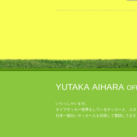
YUTAKA AIHARA
OF
いらっしゃいませ。
タイでサッカー指導をしているサッカー人、ユタ
日本一面白いサッカー人を目指して奮闘してます