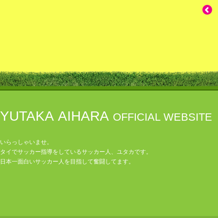
YUTAKA AIHARA
OFFICIAL WEBSITE
いらっしゃいませ。
タイでサッカー指導をしているサッカー人、ユタカです。
日本一面白いサッカー人を目指して奮闘してます。