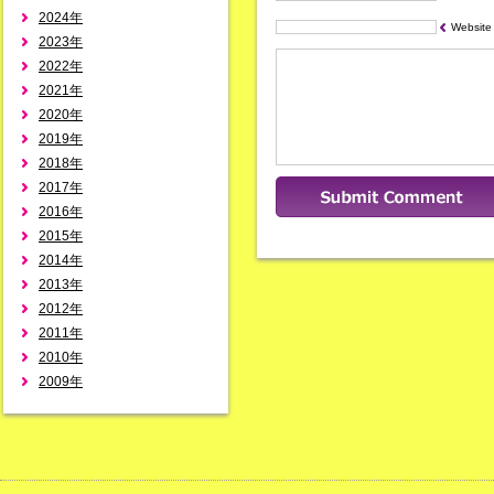
2024年
Website
2023年
2022年
2021年
2020年
2019年
2018年
2017年
2016年
2015年
2014年
2013年
2012年
2011年
2010年
2009年