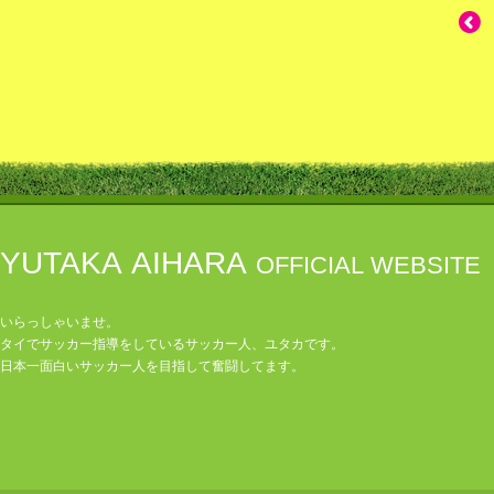
YUTAKA AIHARA
OFFICIAL WEBSITE
いらっしゃいませ。
タイでサッカー指導をしているサッカー人、ユタカです。
日本一面白いサッカー人を目指して奮闘してます。