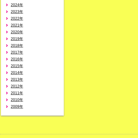
2024年
2023年
2022年
2021年
2020年
2019年
2018年
2017年
2016年
2015年
2014年
2013年
2012年
2011年
2010年
2009年